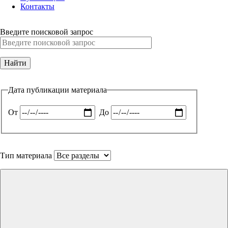
Контакты
Введите поисковой запрос
Дата публикации материала
От
До
Тип материала