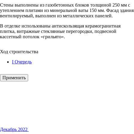
Стены выполнены из газобетонных блоков толщиной 250 мм с
утеплением плитами из минеральной ваты 150 мм. Фасад здания
вентилируемый, выполнен из металлических панелей.
В отделке использованы антискользящая керамогранитная
плитка, витражные стеклянные перегородки, подвесной
кассетный потолок «грильято».
Ход строительства
I Очередь
Декабрь 2022