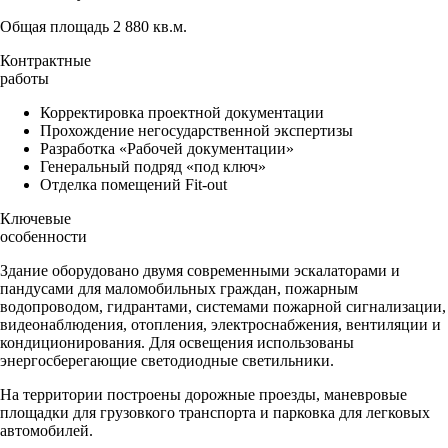
Общая площадь 2 880 кв.м.
Контрактные
работы
Корректировка проектной документации
Прохождение негосударственной экспертизы
Разработка «Рабочей документации»
Генеральный подряд «под ключ»
Отделка помещений Fit-out
Ключевые
особенности
Здание оборудовано двумя современными эскалаторами и
пандусами для маломобильных граждан, пожарным
водопроводом, гидрантами, системами пожарной сигнализации,
видеонаблюдения, отопления, электроснабжения, вентиляции и
кондиционирования. Для освещения использованы
энергосберегающие светодиодные светильники.
На территории построены дорожные проезды, маневровые
площадки для грузовкого транспорта и парковка для легковых
автомобилей.