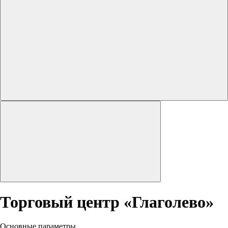
Торговый центр «Глаголево»
Основные параметры