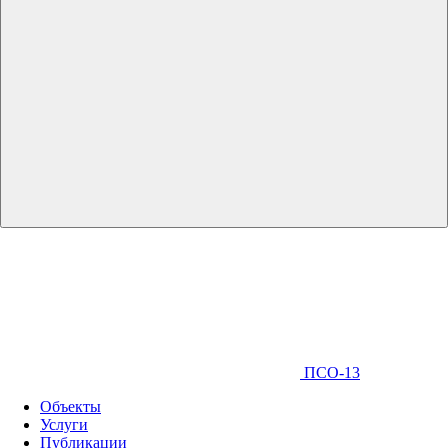
ПСО-13
Объекты
Услуги
Публикации