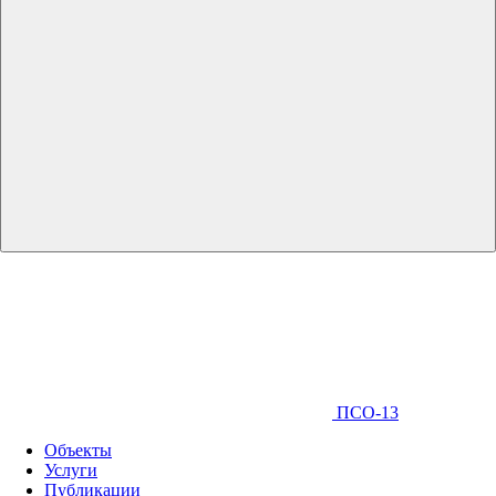
ПСО-13
Объекты
Услуги
Публикации