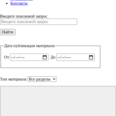
Контакты
Введите поисковой запрос
Дата публикации материала
От
До
Тип материала