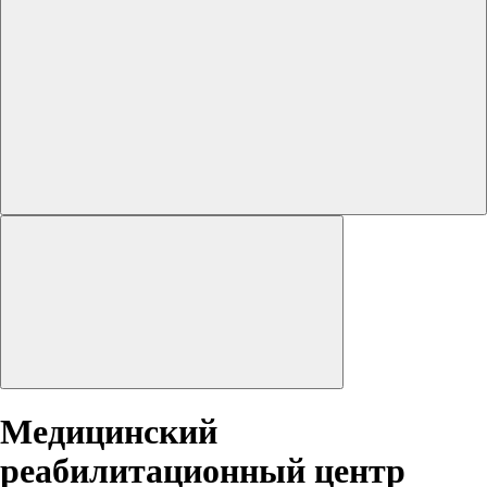
Медицинский
реабилитационный центр