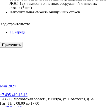
ЛОС–12) и емкости очистных сооружений ливневых
стоков (5 шт.)
Накопительная емкость очищенных стоков
Ход строительства
I Очередь
Май 2024
+7 495 419-13-13
143500, Московская область, г. Истра, ул. Советская, д.54
Пн - Пт с 08:00 до 17:00