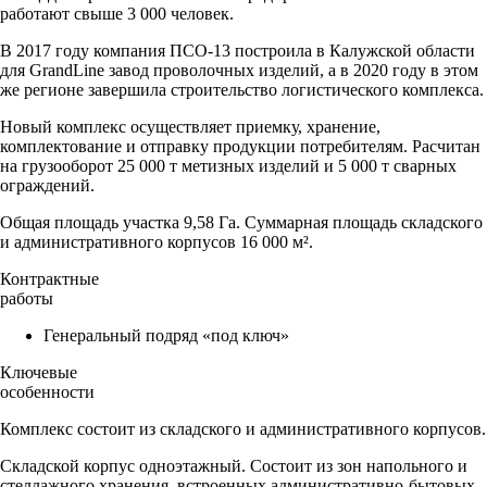
работают свыше 3 000 человек.
В 2017 году компания ПСО-13 построила в Калужской области
для GrandLine завод проволочных изделий, а в 2020 году в этом
же регионе завершила строительство логистического комплекса.
Новый комплекс осуществляет приемку, хранение,
комплектование и отправку продукции потребителям. Расчитан
на грузооборот 25 000 т метизных изделий и 5 000 т сварных
ограждений.
Общая площадь участка 9,58 Га. Суммарная площадь складского
и административного корпусов 16 000 м².
Контрактные
работы
Генеральный подряд «под ключ»
Ключевые
особенности
Комплекс состоит из складского и административного корпусов.
Складской корпус одноэтажный. Состоит из зон напольного и
стеллажного хранения, встроенных административно-бытовых