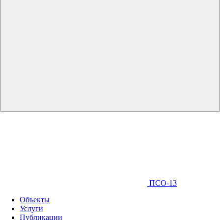
ПСО-13
Объекты
Услуги
Публикации