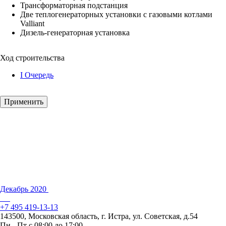
Трансформаторная подстанция
Две теплогенераторных установки с газовыми котлами
Valliant
Дизель-генераторная установка
Ход строительства
I Очередь
Декабрь 2020
+7 495 419-13-13
143500, Московская область, г. Истра, ул. Советская, д.54
Пн - Пт с 08:00 до 17:00