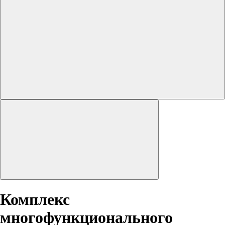
Комплекс
многофункционального