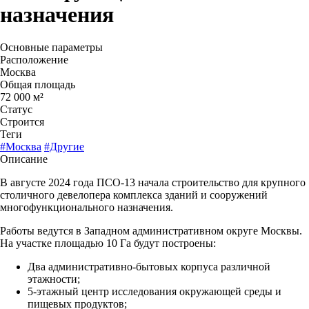
назначения
Основные параметры
Расположение
Москва
Общая площадь
72 000 м²
Статус
Строится
Теги
#Москва
#Другие
Описание
В августе 2024 года ПСО-13 начала строительство для крупного
столичного девелопера комплекса зданий и сооружений
многофункционального назначения.
Работы ведутся в Западном административном округе Москвы.
На участке площадью 10 Га будут построены:
Два административно-бытовых корпуса различной
этажности;
5-этажный центр исследования окружающей среды и
пищевых продуктов;