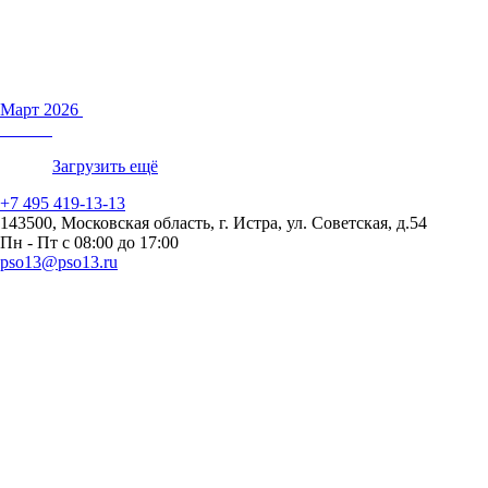
Март 2026
Загрузить ещё
+7 495 419-13-13
143500, Московская область, г. Истра, ул. Советская, д.54
Пн - Пт с 08:00 до 17:00
pso13@pso13.ru