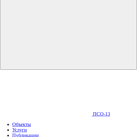
ПСО-13
Объекты
Услуги
Публикации