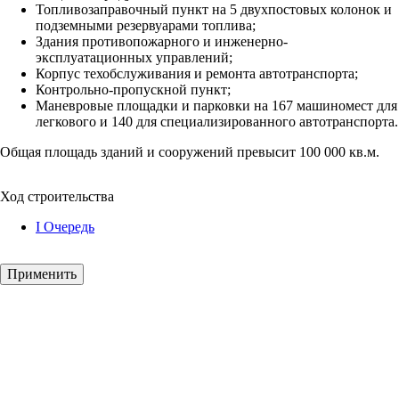
Топливозаправочный пункт на 5 двухпостовых колонок и
подземными резервуарами топлива;
Здания противопожарного и инженерно-
эксплуатационных управлений;
Корпус техобслуживания и ремонта автотранспорта;
Контрольно-пропускной пункт;
Маневровые площадки и парковки на 167 машиномест для
легкового и 140 для специализированного автотранспорта.
Общая площадь зданий и сооружений превысит 100 000 кв.м.
Ход строительства
I Очередь