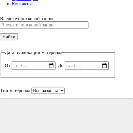
Контакты
Введите поисковой запрос
Дата публикации материала
От
До
Тип материала