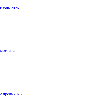
Июнь 2026
Май 2026
Апрель 2026