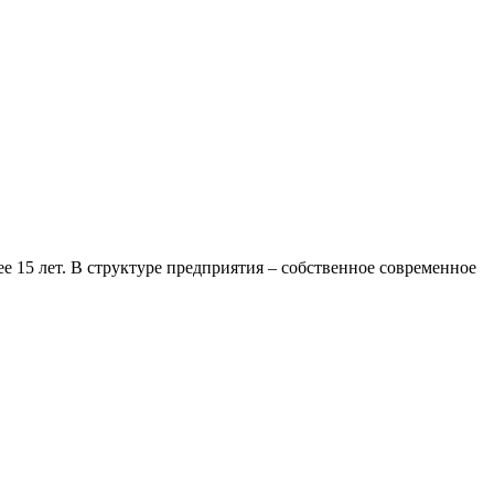
 15 лет. В структуре предприятия – собственное современное