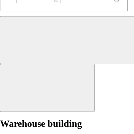
Warehouse building