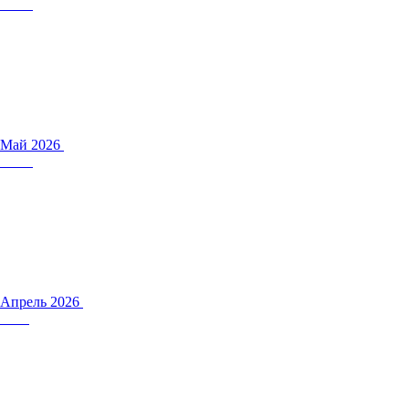
Май 2026
Апрель 2026