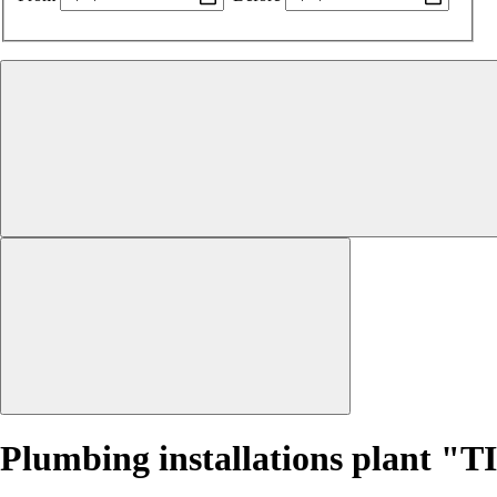
Plumbing installations plant "