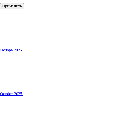
Ноябрь 2025
October 2025